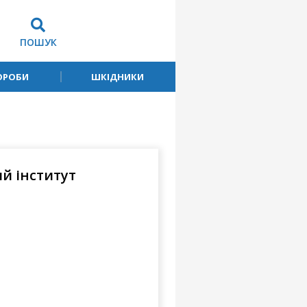
ПОШУК
ОРОБИ
ШКІДНИКИ
й інститут