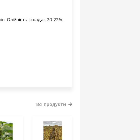
в. Олійність складає 20-22%.
Всі продукти