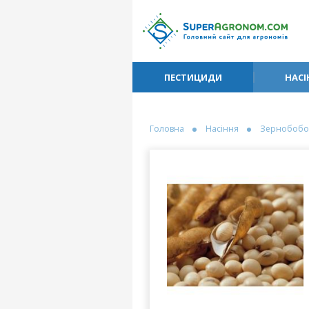
ПЕСТИЦИДИ
НАСІ
Головна
Насіння
Зернобобо