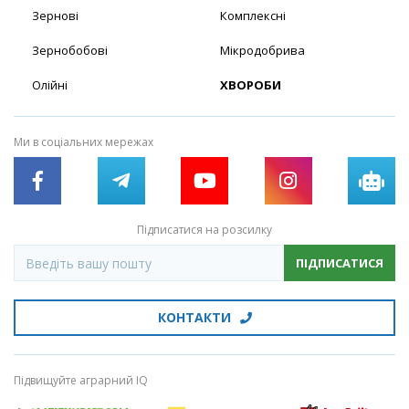
Зернові
Комплексні
Зернобобові
Мікродобрива
Олійні
ХВОРОБИ
Ми в соціальних мережах
Підписатися на розсилку
ПІДПИСАТИСЯ
КОНТАКТИ
Підвищуйте аграрний IQ