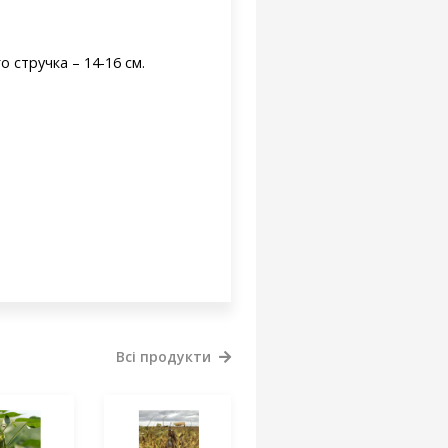
о стручка – 14-16 см.
Всі продукти