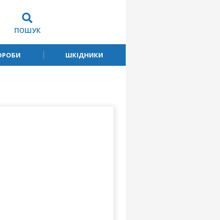
ПОШУК
ОРОБИ
ШКІДНИКИ