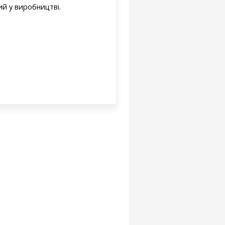
й у виробництві.