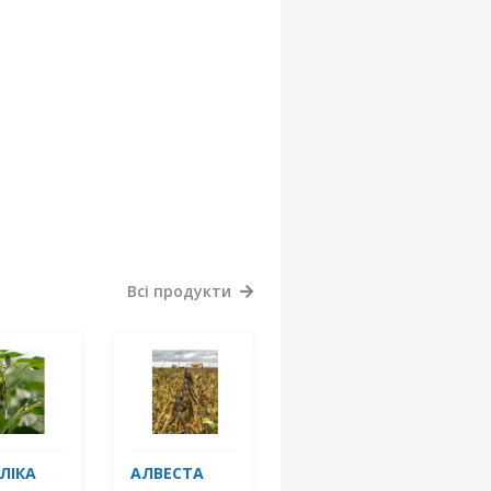
Всі продукти
ЛІКА
АЛВЕСТА