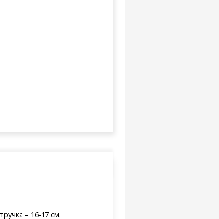
тручка – 16-17 см.