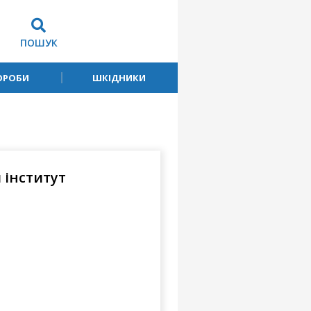
ПОШУК
ОРОБИ
ШКІДНИКИ
 інститут