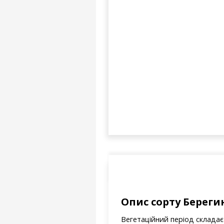
Опис сорту Береги
Вегетаційний період складає 