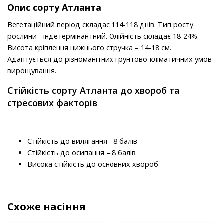
Опис сорту Атланта
Вегетаційний період складає 114-118 днів. Тип росту
рослини - індетермінантний. Олійність складає 18-24%.
Висота кріплення нижнього стручка – 14-18 см.
Адаптується до різноманітних грунтово-кліматичних умов
вирощування.
Стійкість сорту Атланта до хвороб та
стресових факторів
Стійкість до вилягання - 8 балів
Стійкість до осипання – 8 балів
Висока стійкість до основних хвороб
Схоже насіння