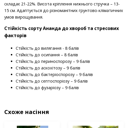
складає 21-22%. Висота кріплення нижнього стручка – 13-
15 см. Адаптується до різноманітних грунтово-кліматичних
умов вирощування.
Стійкість сорту Ананда до хвороб та стресових
факторів
Стійкість до вилягання - 8 балів
Стійкість до осипання – 8 балів
Стійкість до периноспорозу – 9 балів
Стійкість до аскохітозу – 9 балів
Стійкість до бактеріоспорозу – 9 балів
Стійкість до септоспоріозу – 9 балів
Стійкість до фузаріозу – 9 балів
Схоже насіння