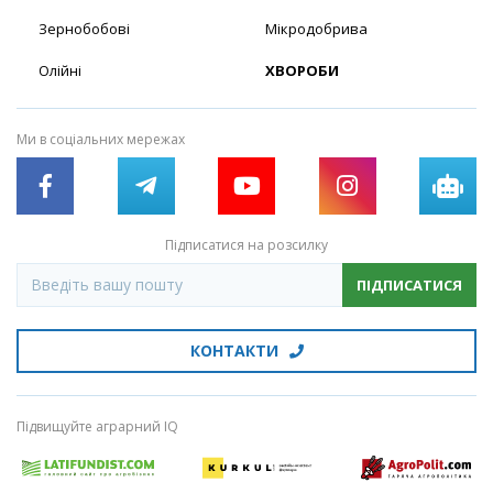
Зернобобові
Мікродобрива
Олійні
ХВОРОБИ
Ми в соціальних мережах
Підписатися на розсилку
ПІДПИСАТИСЯ
КОНТАКТИ
Підвищуйте аграрний IQ