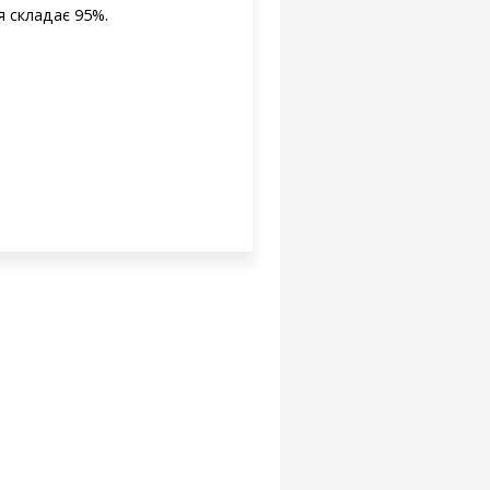
я складає 95%.