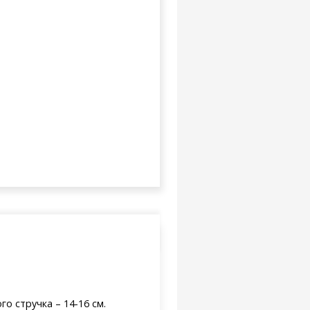
го стручка – 14-16 см.