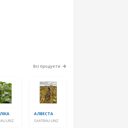
Всі продукти
ЛІКА
АЛВЕСТА
AU LINZ
SAATBAU LINZ