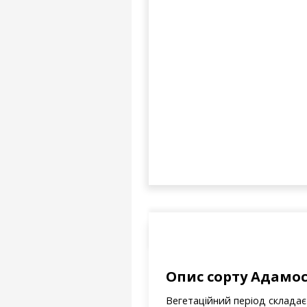
Опис сорту Адамо
Вегетаційний період складає 