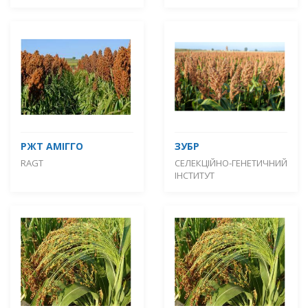
РЖТ АМІГГО
ЗУБР
RAGT
СЕЛЕКЦІЙНО-ГЕНЕТИЧНИЙ
ІНСТИТУТ