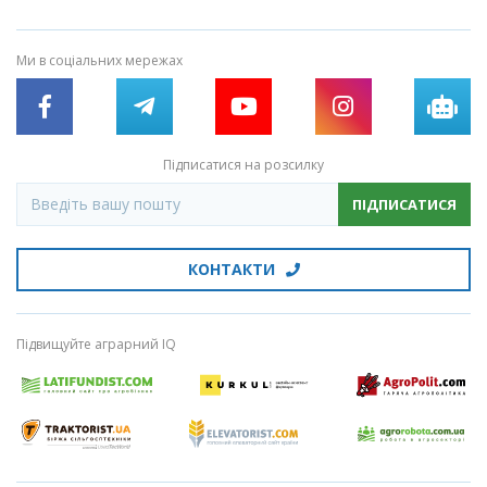
Ми в соціальних мережах
Підписатися на розсилку
ПІДПИСАТИСЯ
КОНТАКТИ
Підвищуйте аграрний IQ