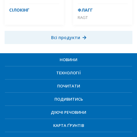
СІЛОКІНГ
ФЛАГГ
RAGT
Всі продукти
НОВИНИ
ТЕХНОЛОГІЇ
ПОЧИТАТИ
ПОДИВИТИСЬ
ДІЮЧІ РЕЧОВИНИ
КАРТА ҐРУНТІВ