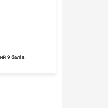
ий 9 балів.