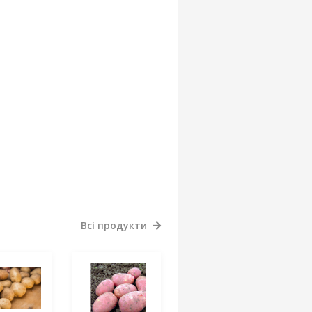
Всі продукти