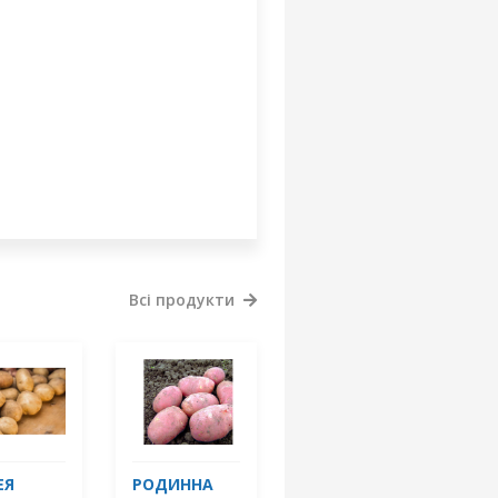
Всі продукти
ЕЯ
РОДИННА