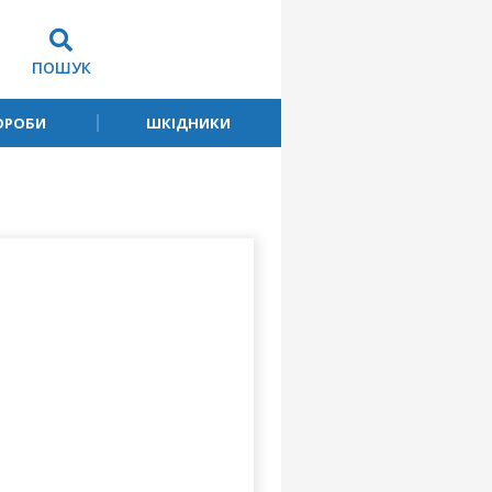
ПОШУК
ОРОБИ
ШКІДНИКИ