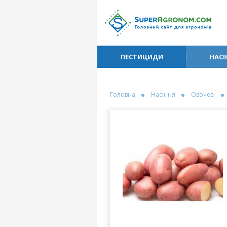
ПЕСТИЦИДИ
НАСІ
Головна
Насіння
Овочеві