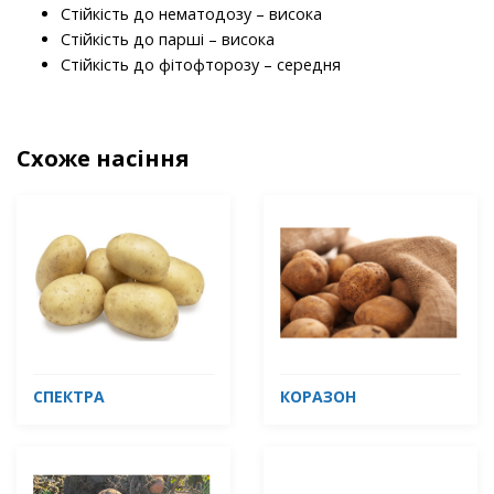
Стійкість до нематодозу – висока
Стійкість до парші – висока
Стійкість до фітофторозу – середня
Схоже насіння
СПЕКТРА
КОРАЗОН