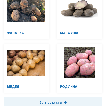
ФАНАТКА
МАРФУША
МЕДЕЯ
РОДИННА
Всі продукти