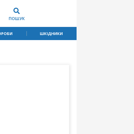
ПОШУК
ОРОБИ
ШКІДНИКИ