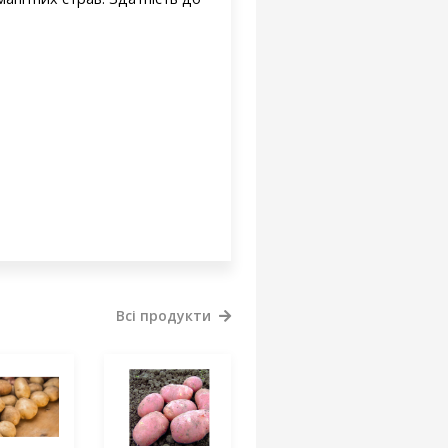
Всі продукти