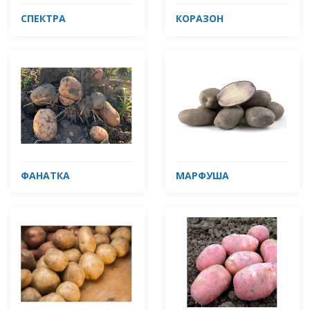
СПЕКТРА
КОРАЗОН
ФАНАТКА
МАРФУША