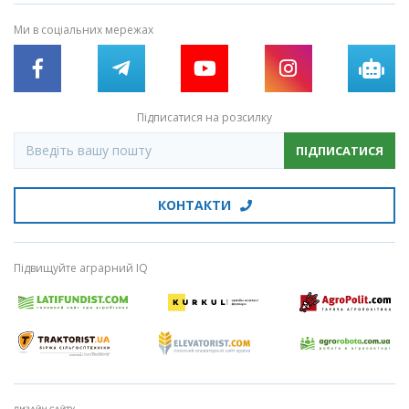
Ми в соціальних мережах
Підписатися на розсилку
ПІДПИСАТИСЯ
КОНТАКТИ
Підвищуйте аграрний IQ