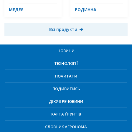
МЕДЕЯ
РОДИННА
Всі продукти
НОВИНИ
ТЕХНОЛОГІЇ
ПОЧИТАТИ
ПОДИВИТИСЬ
ДІЮЧІ РЕЧОВИНИ
КАРТА ҐРУНТІВ
СЛОВНИК АГРОНОМА