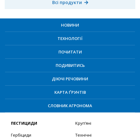
Всі продукти
НОВИНИ
ТЕХНОЛОГІЇ
ПОЧИТАТИ
ПОДИВИТИСЬ
ДІЮЧІ РЕЧОВИНИ
КАРТА ҐРУНТІВ
СЛОВНИК АГРОНОМА
ПЕСТИЦИДИ
Круп’яні
Гербіциди
Технічні