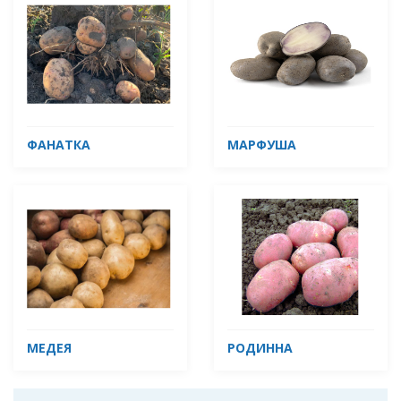
ФАНАТКА
МАРФУША
МЕДЕЯ
РОДИННА