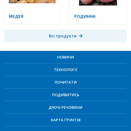
МЕДЕЯ
РОДИННА
Всі продукти
НОВИНИ
ТЕХНОЛОГІЇ
ПОЧИТАТИ
ПОДИВИТИСЬ
ДІЮЧІ РЕЧОВИНИ
КАРТА ҐРУНТІВ