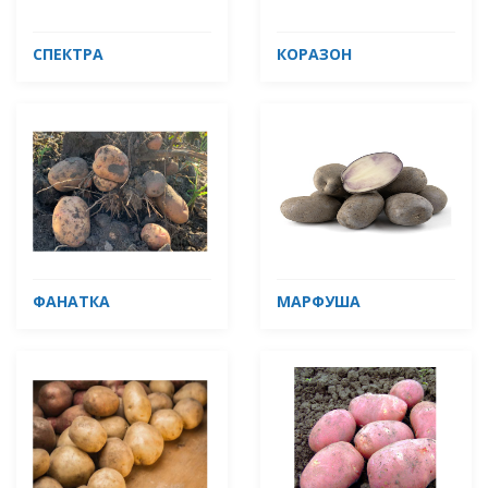
СПЕКТРА
КОРАЗОН
ФАНАТКА
МАРФУША