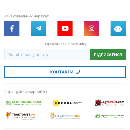
Ми в соціальних мережах
Підписатися на розсилку
ПІДПИСАТИСЯ
КОНТАКТИ
Підвищуйте аграрний IQ