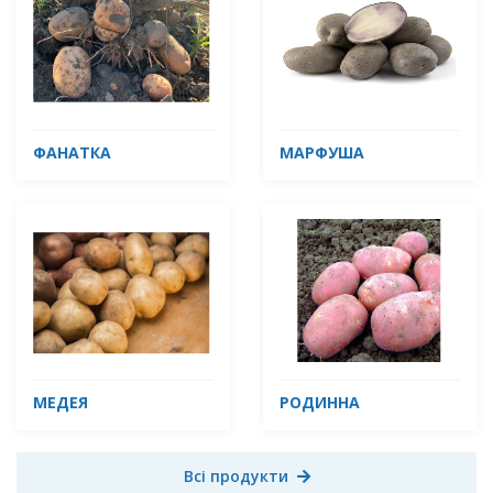
ФАНАТКА
МАРФУША
МЕДЕЯ
РОДИННА
Всі продукти