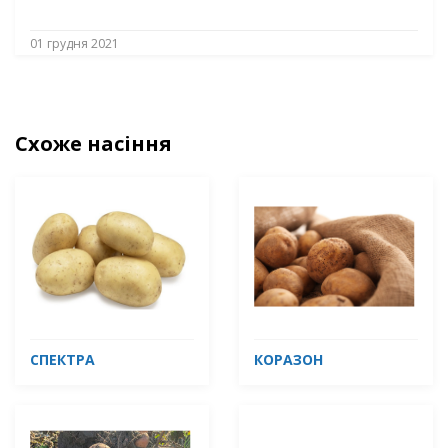
01 грудня 2021
Схоже насіння
СПЕКТРА
КОРАЗОН