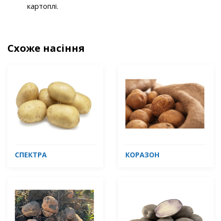
картоплі.
Схоже насіння
СПЕКТРА
КОРАЗОН