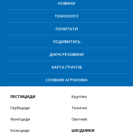
НОВИНИ
ТЕХНОЛОГІЇ
ПОЧИТАТИ
ПОДИВИТИСЬ
ДІЮЧІ РЕЧОВИНИ
КАРТА ҐРУНТІВ
СЛОВНИК АГРОНОМА
ПЕСТИЦИДИ
Круп’яні
Гербіциди
Технічні
Фунгіциди
Овочеві
Інсекциди
ШКІДНИКИ