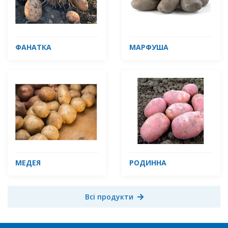
ФАНАТКА
МАРФУША
МЕДЕЯ
РОДИННА
Всі продукти