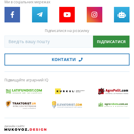
Ми в соціальних мережах
Підписатися на розсилку
ПІДПИСАТИСЯ
КОНТАКТИ
Підвищуйте аграрний IQ