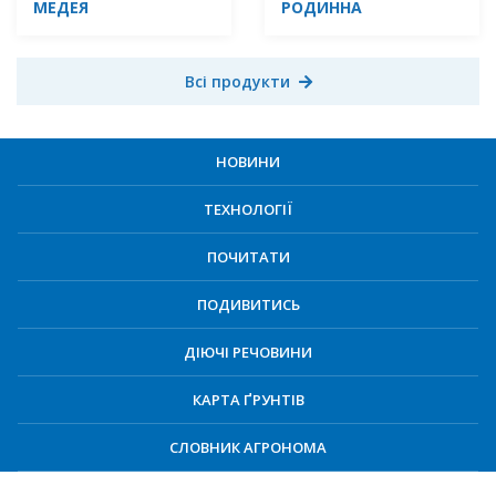
МЕДЕЯ
РОДИННА
Всі продукти
НОВИНИ
ТЕХНОЛОГІЇ
ПОЧИТАТИ
ПОДИВИТИСЬ
ДІЮЧІ РЕЧОВИНИ
КАРТА ҐРУНТІВ
СЛОВНИК АГРОНОМА