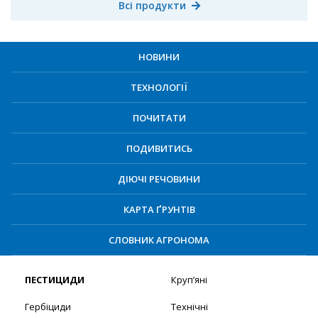
Всі продукти
НОВИНИ
ТЕХНОЛОГІЇ
ПОЧИТАТИ
ПОДИВИТИСЬ
ДІЮЧІ РЕЧОВИНИ
КАРТА ҐРУНТІВ
СЛОВНИК АГРОНОМА
ПЕСТИЦИДИ
Круп’яні
Гербіциди
Технічні