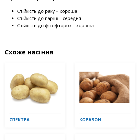
Стійкість до раку – хороша
Стійкість до парші – середня
Стійкість до фітофтороз – хороша
Схоже насіння
СПЕКТРА
КОРАЗОН