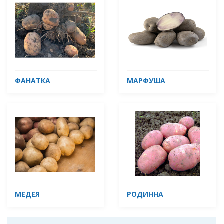
ФАНАТКА
МАРФУША
МЕДЕЯ
РОДИННА