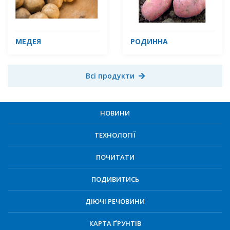
МЕДЕЯ
РОДИННА
Всі продукти
НОВИНИ
ТЕХНОЛОГІЇ
ПОЧИТАТИ
ПОДИВИТИСЬ
ДІЮЧІ РЕЧОВИНИ
КАРТА ҐРУНТІВ