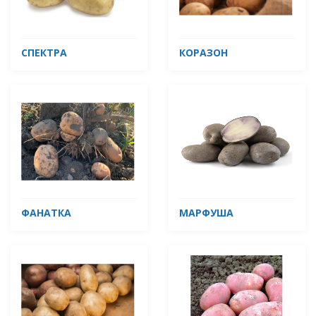
СПЕКТРА
КОРАЗОН
ФАНАТКА
МАРФУША