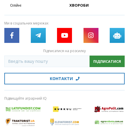
Олійні
ХВОРОБИ
Ми в соціальних мережах
Підписатися на розсилку
ПІДПИСАТИСЯ
КОНТАКТИ
Підвищуйте аграрний IQ