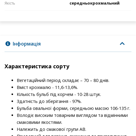
середньокрохмальний
Якість
Інформація
Характеристика сорту
Вегетаційний період складає – 70 – 80 днів.
Вміст крохмалю - 11,6-13,6%.
Кількість бульб під корчем - 10-28 штук.
Здатність до зберігання - 97%.
Бульба овальної форми, середньою масою 106-135 г.
Володіє високим товарним виглядом та відмінними
смаковими якостями.
Належить до смакової групи АВ.