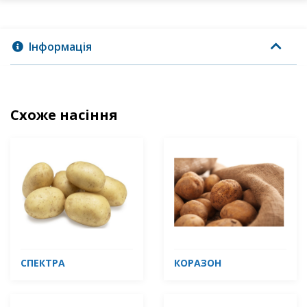
Інформація
Схоже насіння
СПЕКТРА
КОРАЗОН