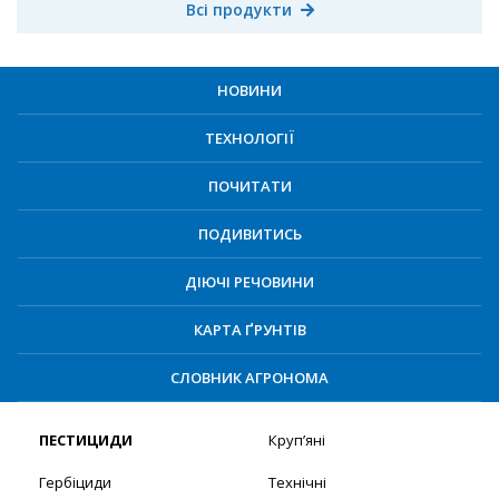
Всі продукти
НОВИНИ
ТЕХНОЛОГІЇ
ПОЧИТАТИ
ПОДИВИТИСЬ
ДІЮЧІ РЕЧОВИНИ
КАРТА ҐРУНТІВ
СЛОВНИК АГРОНОМА
ПЕСТИЦИДИ
Круп’яні
Гербіциди
Технічні