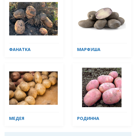
ФАНАТКА
МАРФУША
МЕДЕЯ
РОДИННА