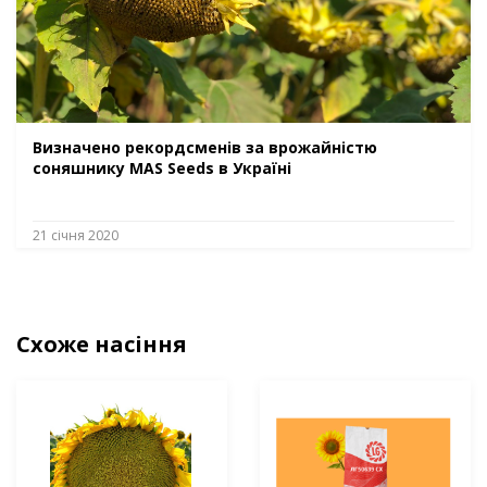
Визначено рекордсменів за врожайністю
соняшнику MAS Seeds в Україні
21 січня 2020
Схоже насіння