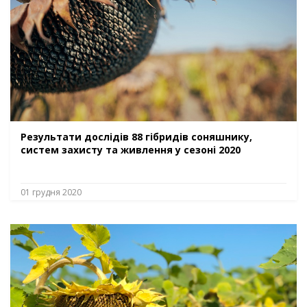
Результати дослідів 88 гібридів соняшнику,
систем захисту та живлення у сезоні 2020
01 грудня 2020