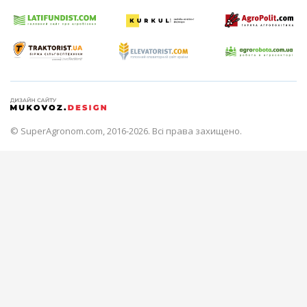
© SuperAgronom.com, 2016-2026. Всі права захищено.