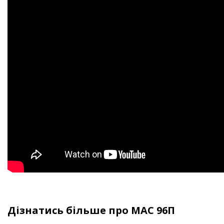
Дізнатись більше про МАС 96П