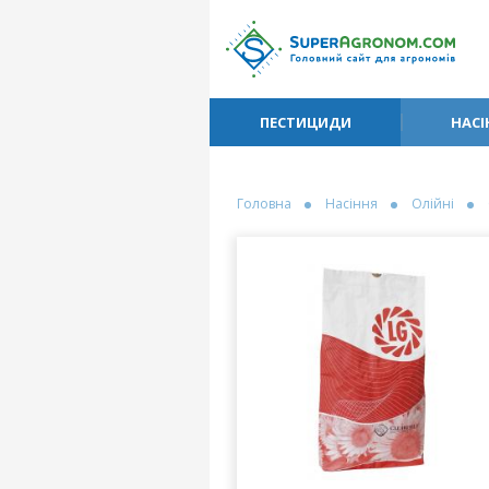
ПЕСТИЦИДИ
НАСІ
Головна
Насіння
Олійні