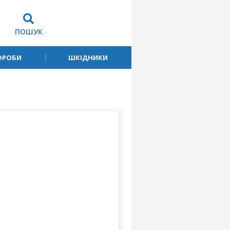
ПОШУК
ОРОБИ
ШКІДНИКИ