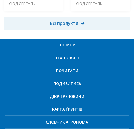
СЮД СЕРЕАЛЬ
СЮД СЕРЕАЛЬ
Всі продукти
НОВИНИ
ТЕХНОЛОГІЇ
ПОЧИТАТИ
ПОДИВИТИСЬ
ДІЮЧІ РЕЧОВИНИ
КАРТА ҐРУНТІВ
СЛОВНИК АГРОНОМА