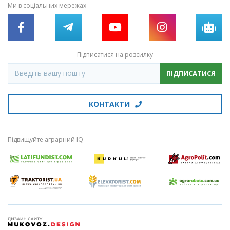
Ми в соціальних мережах
Підписатися на розсилку
ПІДПИСАТИСЯ
КОНТАКТИ
Підвищуйте аграрний IQ