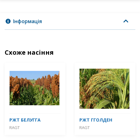
Інформація
Схоже насіння
РЖТ БЕЛУГГА
РЖТ ГГОЛДЕН
RAGT
RAGT