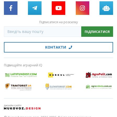
Підписатися на розсилку
ПІДПИСАТИСЯ
КОНТАКТИ
Підвищуйте аграрний IQ