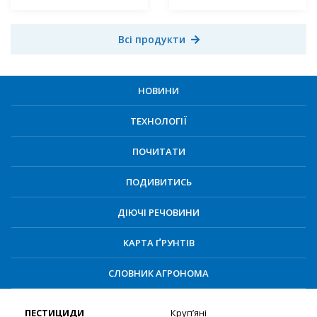
Всі продукти
НОВИНИ
ТЕХНОЛОГІЇ
ПОЧИТАТИ
ПОДИВИТИСЬ
ДІЮЧІ РЕЧОВИНИ
КАРТА ҐРУНТІВ
СЛОВНИК АГРОНОМА
ПЕСТИЦИДИ
Круп’яні