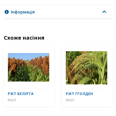
Інформація
Схоже насіння
РЖТ БЕЛУГГА
РЖТ ГГОЛДЕН
RAGT
RAGT