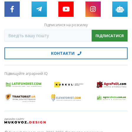
Підписатися на розсилку
ПІДПИСАТИСЯ
КОНТАКТИ
Підвищуйте аграрний IQ