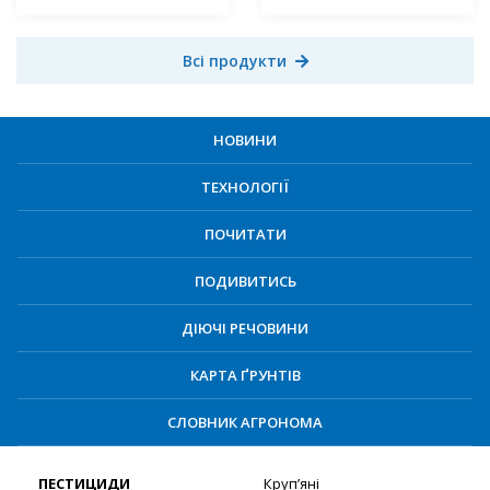
Всі продукти
НОВИНИ
ТЕХНОЛОГІЇ
ПОЧИТАТИ
ПОДИВИТИСЬ
ДІЮЧІ РЕЧОВИНИ
КАРТА ҐРУНТІВ
СЛОВНИК АГРОНОМА
ПЕСТИЦИДИ
Круп’яні