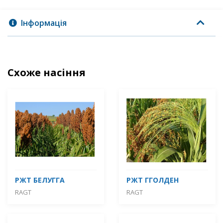
Інформація
Схоже насіння
РЖТ БЕЛУГГА
РЖТ ГГОЛДЕН
RAGT
RAGT