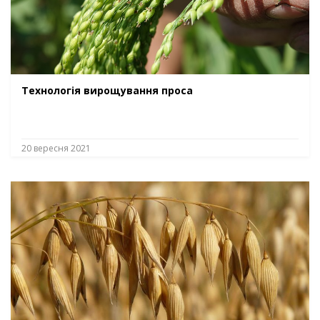
Технологія вирощування проса
20 вересня 2021