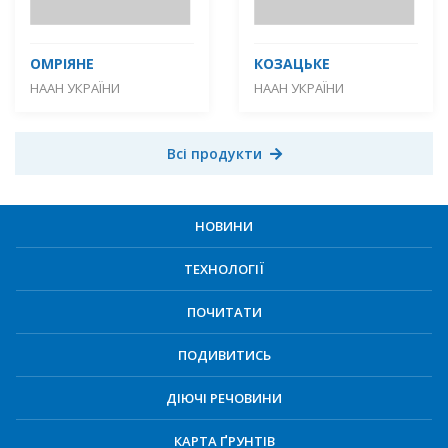
ОМРІЯНЕ
КОЗАЦЬКЕ
НААН УКРАЇНИ
НААН УКРАЇНИ
Всі продукти
НОВИНИ
ТЕХНОЛОГІЇ
ПОЧИТАТИ
ПОДИВИТИСЬ
ДІЮЧІ РЕЧОВИНИ
КАРТА ҐРУНТІВ