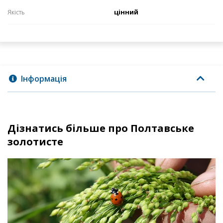
цінний
Якість
Інформація
Дізнатись більше про Полтавське
золотисте