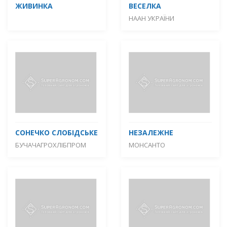
ЖИВИНКА
ВЕСЕЛКА
НААН УКРАЇНИ
СОНЕЧКО СЛОБІДСЬКЕ
НЕЗАЛЕЖНЕ
БУЧАЧАГРОХЛІБПРОМ
МОНСАНТО