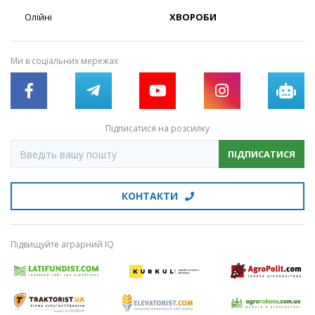
Олійні
ХВОРОБИ
Ми в соціальних мережах
Підписатися на розсилку
ПІДПИСАТИСЯ
КОНТАКТИ
Підвищуйте аграрний IQ