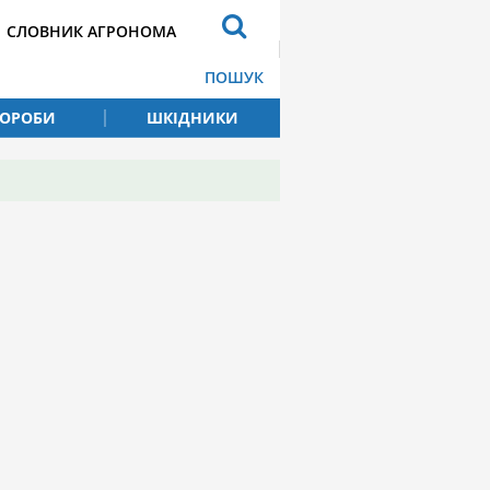
СЛОВНИК АГРОНОМА
ПОШУК
ВОРОБИ
ШКІДНИКИ