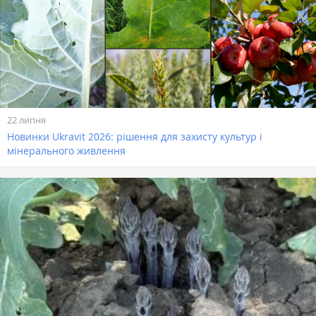
22 липня
Новинки Ukravit 2026: рішення для захисту культур і
мінерального живлення