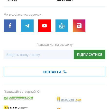
Ми в соціальних мережах
Підписатися на розсилку
ПІДПИСАТИСЯ
КОНТАКТИ
Підвищуйте аграрний IQ