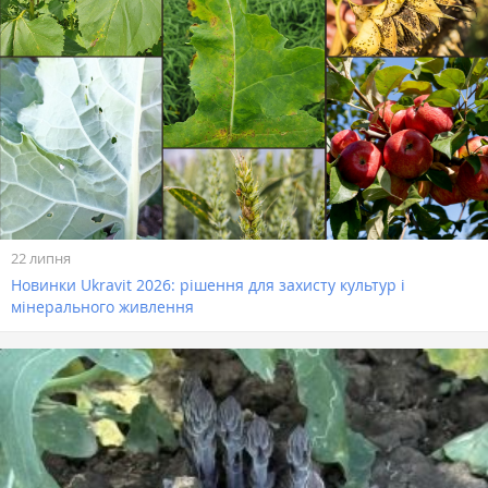
22 липня
Новинки Ukravit 2026: рішення для захисту культур і
мінерального живлення