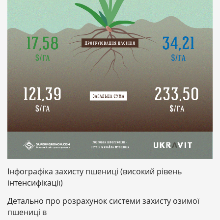
Інфографіка захисту пшениці (високий рівень
інтенсифікації)
Детально про розрахунок системи захисту озимої
пшениці в