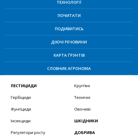
ТЕХНОЛОГІЇ
ПОЧИТАТИ
ПОДИВИТИСЬ
ДІЮЧІ РЕЧОВИНИ
КАРТА ҐРУНТІВ
СЛОВНИК АГРОНОМА
ПЕСТИЦИДИ
Круп’яні
Гербіциди
Технічні
Фунгіциди
Овочеві
Інсекциди
ШКІДНИКИ
Регулятори росту
ДОБРИВА