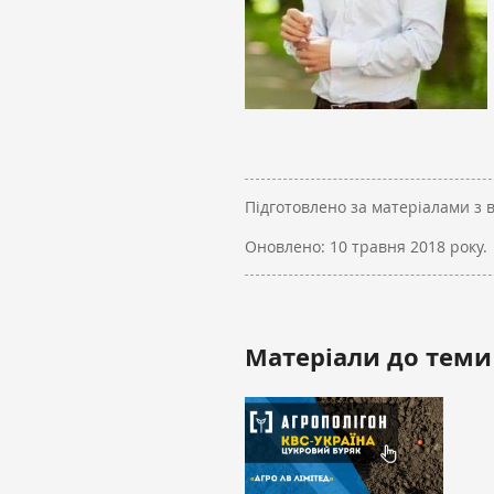
Підготовлено за матеріалами з 
Оновлено:
10 травня 2018 року.
Матеріали до теми