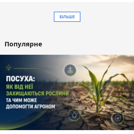
БІЛЬШЕ
Популярне