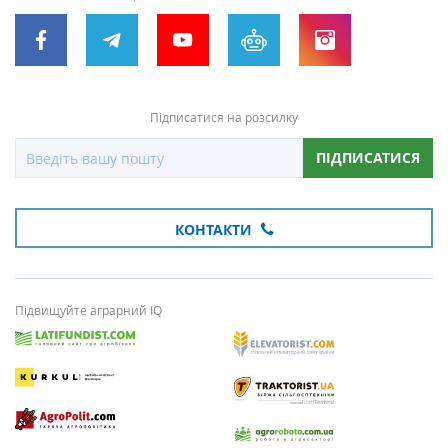
Підписатися на розсилку
ПІДПИСАТИСЯ
КОНТАКТИ
Підвищуйте аграрний IQ