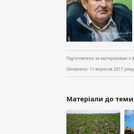
Підготовлено за матеріалами з 
Оновлено:
11 вересня 2017 року
Матеріали до теми