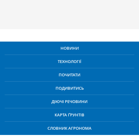
НОВИНИ
ТЕХНОЛОГІЇ
ПОЧИТАТИ
ПОДИВИТИСЬ
ДІЮЧІ РЕЧОВИНИ
КАРТА ҐРУНТІВ
СЛОВНИК АГРОНОМА