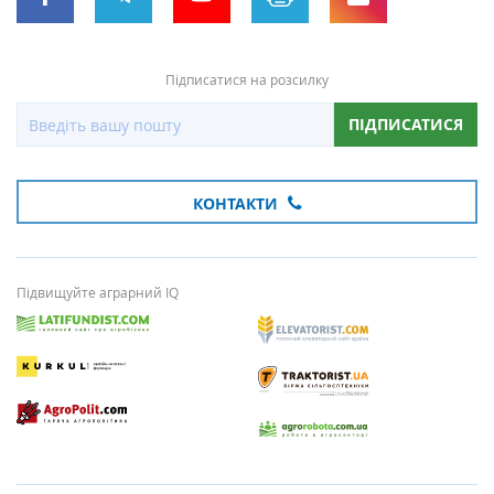
Підписатися на розсилку
ПІДПИСАТИСЯ
КОНТАКТИ
Підвищуйте аграрний IQ