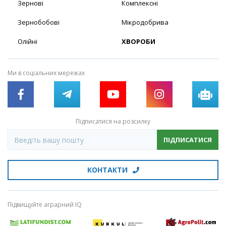
Зернові
Комплексні
Зернобобові
Мікродобрива
Олійні
ХВОРОБИ
Ми в соціальних мережах
Підписатися на розсилку
ПІДПИСАТИСЯ
КОНТАКТИ
Підвищуйте аграрний IQ