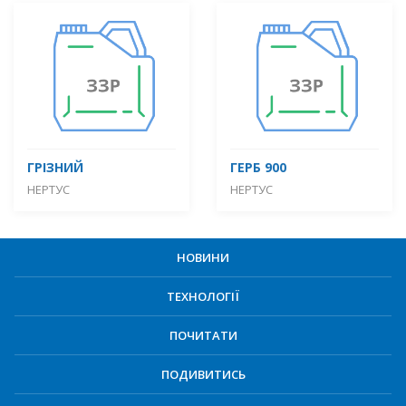
ГРІЗНИЙ
ГЕРБ 900
НЕРТУС
НЕРТУС
НОВИНИ
ТЕХНОЛОГІЇ
ПОЧИТАТИ
ПОДИВИТИСЬ