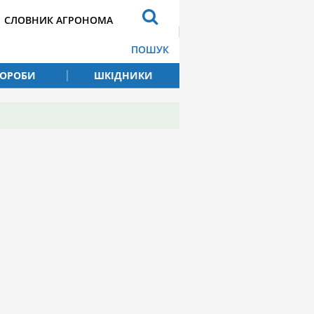
СЛОВНИК АГРОНОМА
ПОШУК
ВОРОБИ
ШКІДНИКИ