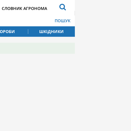
СЛОВНИК АГРОНОМА
ПОШУК
ВОРОБИ
ШКІДНИКИ