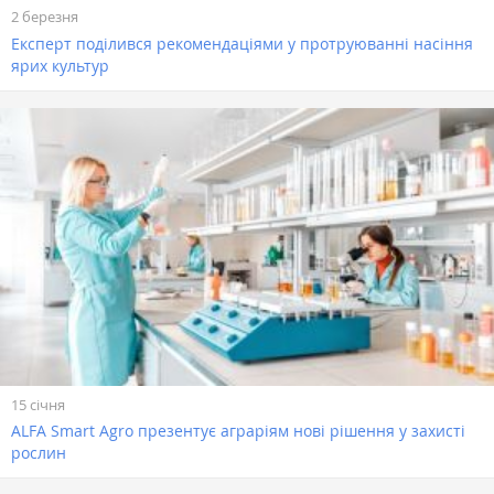
2 березня
Експерт поділився рекомендаціями у протруюванні насіння
ярих культур
15 січня
ALFA Smart Agro презентує аграріям нові рішення у захисті
рослин