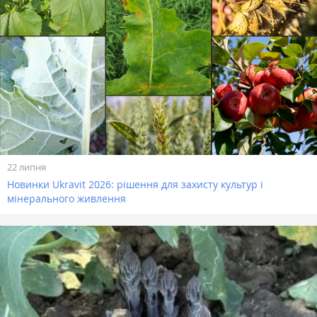
22 липня
Новинки Ukravit 2026: рішення для захисту культур і
мінерального живлення