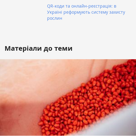
QR-коди та онлайн-реєстрація: в
Україні реформують систему захисту
рослин
Матеріали до теми