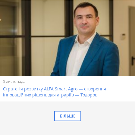
5 листопада
Стратегія розвитку ALFA Smart Agro — створення
інноваційних рішень для аграріїв — Тодоров
БІЛЬШЕ