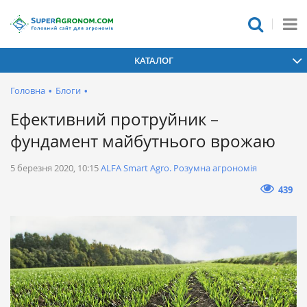
КАТАЛОГ
Головна
•
Блоги
•
Ефективний протруйник –
фундамент майбутнього врожаю
5 березня 2020, 10:15
ALFA Smart Agro. Розумна агрономія
439