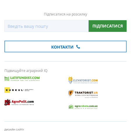
Підписатися на розсилку
ПІДПИСАТИСЯ
КОНТАКТИ
Підвищуйте аграрний IQ