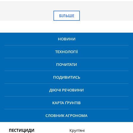
БІЛЬШЕ
НОВИНИ
ТЕХНОЛОГІЇ
ПОЧИТАТИ
ПОДИВИТИСЬ
ДІЮЧІ РЕЧОВИНИ
КАРТА ҐРУНТІВ
СЛОВНИК АГРОНОМА
ПЕСТИЦИДИ
Круп’яні