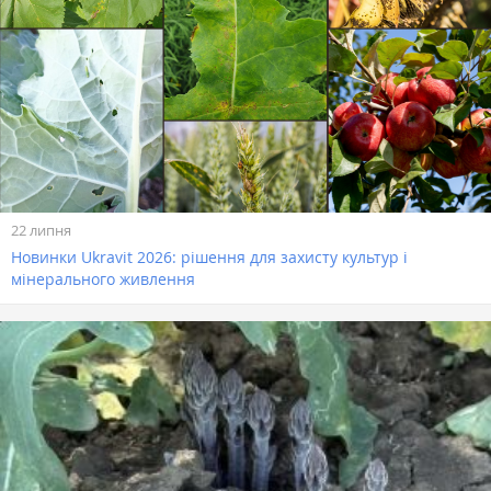
22 липня
Новинки Ukravit 2026: рішення для захисту культур і
мінерального живлення