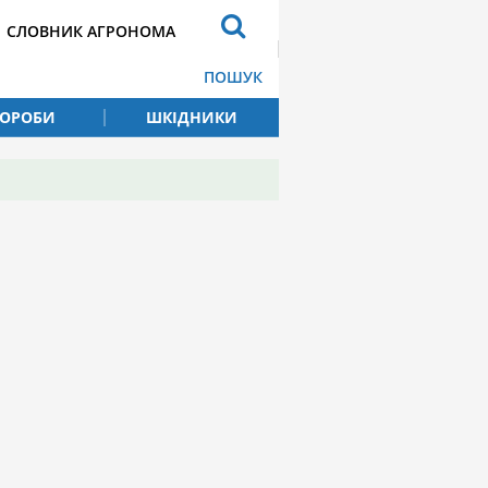
СЛОВНИК АГРОНОМА
ПОШУК
ВОРОБИ
ШКІДНИКИ