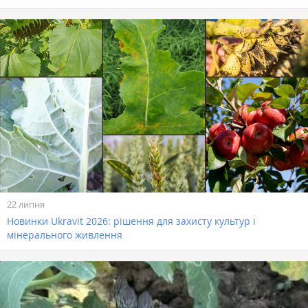
22 липня
Новинки Ukravit 2026: рішення для захисту культур і
мінерального живлення