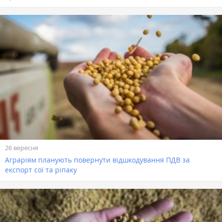
26 вересня
Аграріям планують повернути відшкодування ПДВ за
експорт сої та ріпаку