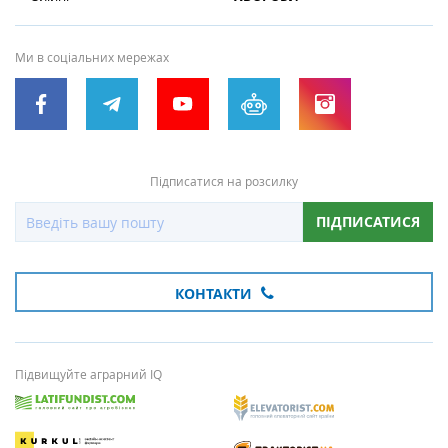
Ми в соціальних мережах
Підписатися на розсилку
ПІДПИСАТИСЯ
КОНТАКТИ
Підвищуйте аграрний IQ