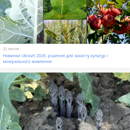
22 липня
Новинки Ukravit 2026: рішення для захисту культур і
мінерального живлення