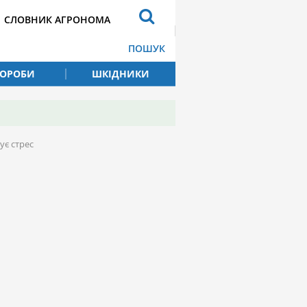
СЛОВНИК АГРОНОМА
ПОШУК
ВОРОБИ
ШКІДНИКИ
ує стрес