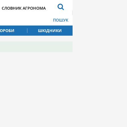
СЛОВНИК АГРОНОМА
ПОШУК
ВОРОБИ
ШКІДНИКИ