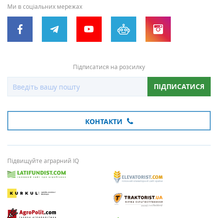
Ми в соціальних мережах
Підписатися на розсилку
ПІДПИСАТИСЯ
КОНТАКТИ
Підвищуйте аграрний IQ