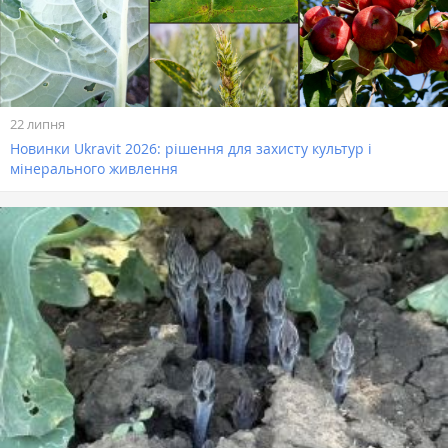
22 липня
Новинки Ukravit 2026: рішення для захисту культур і
мінерального живлення