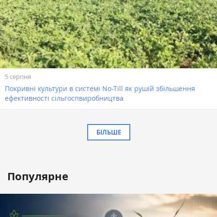
5 серпня
Покривні культури в системі No-Till як рушій збільшення
ефективності сільгоспвиробництва
БІЛЬШЕ
Популярне