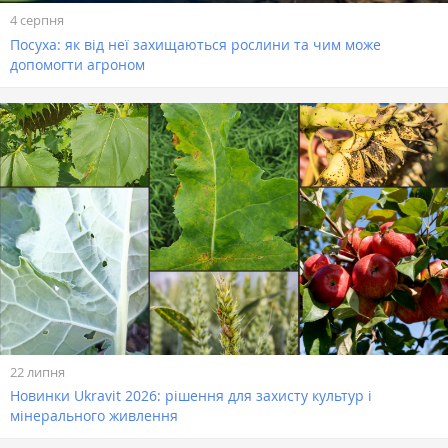
4 серпня
Посуха: як від неї захищаються рослини та чим може
допомогти агроном
22 липня
Новинки Ukravit 2026: рішення для захисту культур і
мінерального живлення